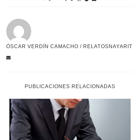
ÓSCAR VERDÍN CAMACHO / RELATOSNAYARIT
PUBLICACIONES RELACIONADAS