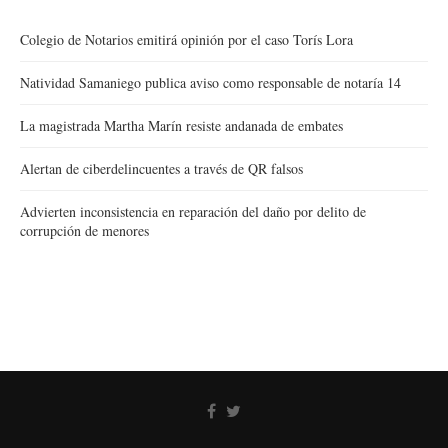
Colegio de Notarios emitirá opinión por el caso Torís Lora
Natividad Samaniego publica aviso como responsable de notaría 14
La magistrada Martha Marín resiste andanada de embates
Alertan de ciberdelincuentes a través de QR falsos
Advierten inconsistencia en reparación del daño por delito de
corrupción de menores