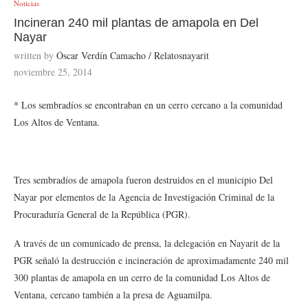
Noticias
Incineran 240 mil plantas de amapola en Del
Nayar
written by
Óscar Verdín Camacho / Relatosnayarit
noviembre 25, 2014
* Los sembradíos se encontraban en un cerro cercano a la comunidad
Los Altos de Ventana.
Tres sembradíos de amapola fueron destruidos en el municipio Del
Nayar por elementos de la Agencia de Investigación Criminal de la
Procuraduría General de la República (PGR).
A través de un comunicado de prensa, la delegación en Nayarit de la
PGR señaló la destrucción e incineración de aproximadamente 240 mil
300 plantas de amapola en un cerro de la comunidad Los Altos de
Ventana, cercano también a la presa de Aguamilpa.