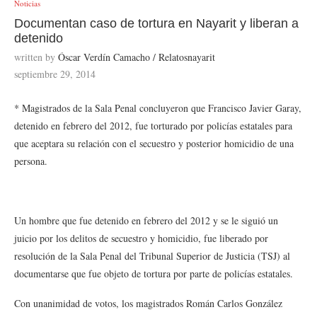
Noticias
Documentan caso de tortura en Nayarit y liberan a
detenido
written by
Óscar Verdín Camacho / Relatosnayarit
septiembre 29, 2014
* Magistrados de la Sala Penal concluyeron que Francisco Javier Garay,
detenido en febrero del 2012, fue torturado por policías estatales para
que aceptara su relación con el secuestro y posterior homicidio de una
persona.
Un hombre que fue detenido en febrero del 2012 y se le siguió un
juicio por los delitos de secuestro y homicidio, fue liberado por
resolución de la Sala Penal del Tribunal Superior de Justicia (TSJ) al
documentarse que fue objeto de tortura por parte de policías estatales.
Con unanimidad de votos, los magistrados Román Carlos González