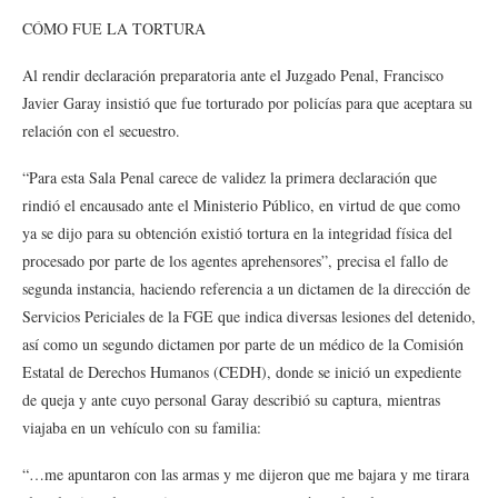
CÓMO FUE LA TORTURA
Al rendir declaración preparatoria ante el Juzgado Penal, Francisco
Javier Garay insistió que fue torturado por policías para que aceptara su
relación con el secuestro.
“Para esta Sala Penal carece de validez la primera declaración que
rindió el encausado ante el Ministerio Público, en virtud de que como
ya se dijo para su obtención existió tortura en la integridad física del
procesado por parte de los agentes aprehensores”, precisa el fallo de
segunda instancia, haciendo referencia a un dictamen de la dirección de
Servicios Periciales de la FGE que indica diversas lesiones del detenido,
así como un segundo dictamen por parte de un médico de la Comisión
Estatal de Derechos Humanos (CEDH), donde se inició un expediente
de queja y ante cuyo personal Garay describió su captura, mientras
viajaba en un vehículo con su familia:
“…me apuntaron con las armas y me dijeron que me bajara y me tirara