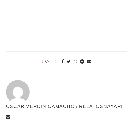
0
ÓSCAR VERDÍN CAMACHO / RELATOSNAYARIT