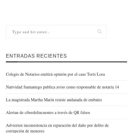
ENTRADAS RECIENTES
Colegio de Notarios emitirá opinión por el caso Torís Lora
Natividad Samaniego publica aviso como responsable de notaría 14
La magistrada Martha Marín resiste andanada de embates
Alertan de ciberdelincuentes a través de QR falsos
Advierten inconsistencia en reparación del daño por delito de
corrupción de menores