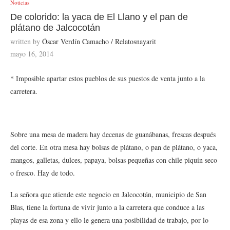
Noticias
De colorido: la yaca de El Llano y el pan de
plátano de Jalcocotán
written by
Óscar Verdín Camacho / Relatosnayarit
mayo 16, 2014
* Imposible apartar estos pueblos de sus puestos de venta junto a la
carretera.
Sobre una mesa de madera hay decenas de guanábanas, frescas después
del corte. En otra mesa hay bolsas de plátano, o pan de plátano, o yaca,
mangos, galletas, dulces, papaya, bolsas pequeñas con chile piquín seco
o fresco. Hay de todo.
La señora que atiende este negocio en Jalcocotán, municipio de San
Blas, tiene la fortuna de vivir junto a la carretera que conduce a las
playas de esa zona y ello le genera una posibilidad de trabajo, por lo