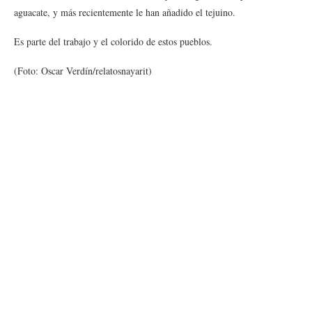
aguacate, y más recientemente le han añadido el tejuino.
Es parte del trabajo y el colorido de estos pueblos.
(Foto: Oscar Verdín/relatosnayarit)