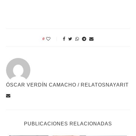
0
ÓSCAR VERDÍN CAMACHO / RELATOSNAYARIT
PUBLICACIONES RELACIONADAS