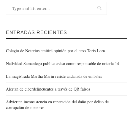
ENTRADAS RECIENTES
Colegio de Notarios emitirá opinión por el caso Torís Lora
Natividad Samaniego publica aviso como responsable de notaría 14
La magistrada Martha Marín resiste andanada de embates
Alertan de ciberdelincuentes a través de QR falsos
Advierten inconsistencia en reparación del daño por delito de
corrupción de menores