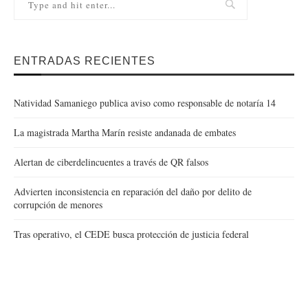
ENTRADAS RECIENTES
Natividad Samaniego publica aviso como responsable de notaría 14
La magistrada Martha Marín resiste andanada de embates
Alertan de ciberdelincuentes a través de QR falsos
Advierten inconsistencia en reparación del daño por delito de
corrupción de menores
Tras operativo, el CEDE busca protección de justicia federal