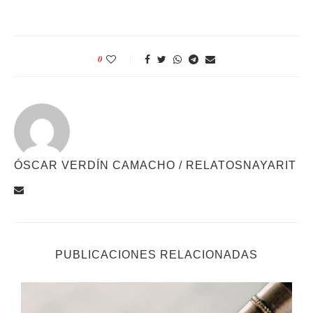
0
ÓSCAR VERDÍN CAMACHO / RELATOSNAYARIT
PUBLICACIONES RELACIONADAS