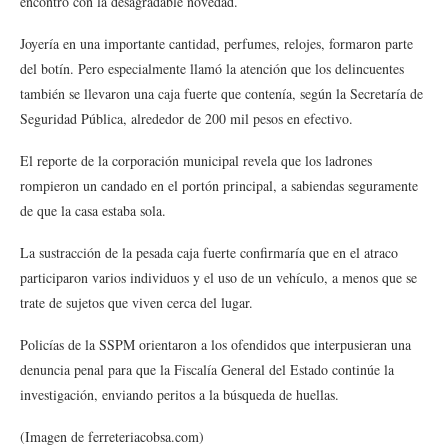
encontró con la desagradable novedad.
Joyería en una importante cantidad, perfumes, relojes, formaron parte
del botín. Pero especialmente llamó la atención que los delincuentes
también se llevaron una caja fuerte que contenía, según la Secretaría de
Seguridad Pública, alrededor de 200 mil pesos en efectivo.
El reporte de la corporación municipal revela que los ladrones
rompieron un candado en el portón principal, a sabiendas seguramente
de que la casa estaba sola.
La sustracción de la pesada caja fuerte confirmaría que en el atraco
participaron varios individuos y el uso de un vehículo, a menos que se
trate de sujetos que viven cerca del lugar.
Policías de la SSPM orientaron a los ofendidos que interpusieran una
denuncia penal para que la Fiscalía General del Estado continúe la
investigación, enviando peritos a la búsqueda de huellas.
(Imagen de ferreteriacobsa.com)