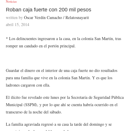
Noticias
Roban caja fuerte con 200 mil pesos
written by
Óscar Verdín Camacho / Relatosnayarit
abril 15, 2014
* Los delincuentes ingresaron a la casa, en la colonia San Martín, tras
romper un candado en el portón principal.
Guardar el dinero en el interior de una caja fuerte no dio resultados
para una familia que vive en la colonia San Martín. Y es que los
ladrones cargaron con ella.
El ilícito fue revelado este lunes por la Secretaría de Seguridad Pública
Municipal (SSPM), y por lo que ahí se cuenta habría ocurrido en el
transcurso de la noche del sábado.
La familia agraviada regresó a su casa la tarde del domingo y se