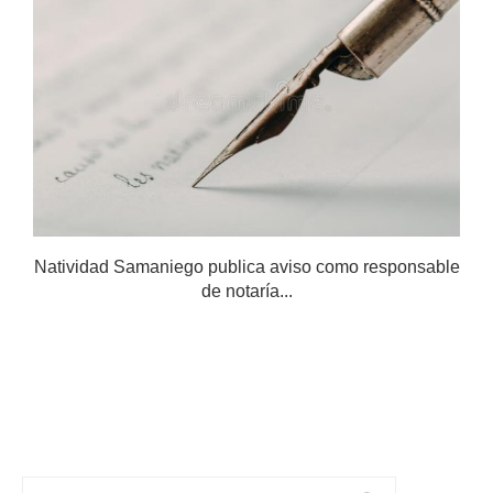
Natividad Samaniego publica aviso como responsable
de notaría...