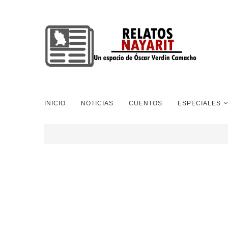
INICIO
NOTICIAS
CUENTOS
ESPECIALES