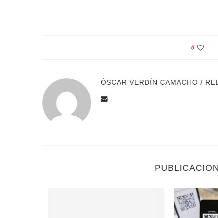
0
ÓSCAR VERDÍN CAMACHO / RE
PUBLICACIO