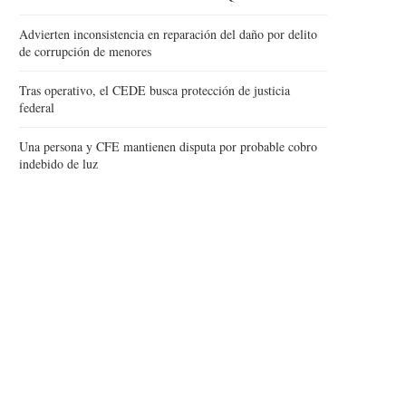
Advierten inconsistencia en reparación del daño por delito
de corrupción de menores
Tras operativo, el CEDE busca protección de justicia
federal
Una persona y CFE mantienen disputa por probable cobro
indebido de luz