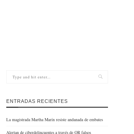
ENTRADAS RECIENTES
La magistrada Martha Marín resiste andanada de embates
Alertan de ciberdelincuentes a través de QR falsos