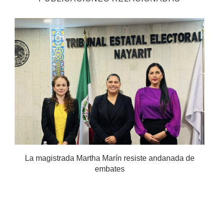
.
La magistrada Martha Marín resiste andanada de
embates