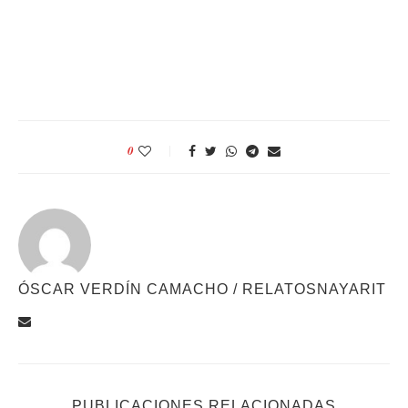
0
ÓSCAR VERDÍN CAMACHO / RELATOSNAYARIT
PUBLICACIONES RELACIONADAS