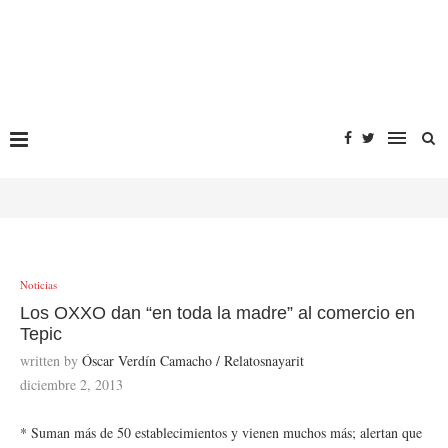
Noticias
Los OXXO dan “en toda la madre” al comercio en
Tepic
written by
Óscar Verdín Camacho / Relatosnayarit
diciembre 2, 2013
* Suman más de 50 establecimientos y vienen muchos más; alertan que