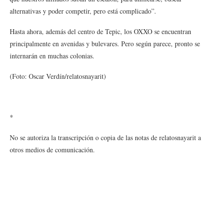
alternativas y poder competir, pero está complicado”.
Hasta ahora, además del centro de Tepic, los OXXO se encuentran
principalmente en avenidas y bulevares. Pero según parece, pronto se
internarán en muchas colonias.
(Foto: Oscar Verdín/relatosnayarit)
*
No se autoriza la transcripción o copia de las notas de relatosnayarit a
otros medios de comunicación.