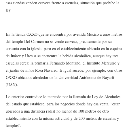
esas tiendas venden cerveza frente a escuelas, situación que prohíbe la
ley.
En la tienda OXXO que se encuentra por avenida México a unos metros
del templo Del Carmen no se vende cerveza, precisamente por su
cercanía con la iglesia, pero en el establecimiento ubicado en la esquina
de Juárez y Ures sí se encuentra la bebida alcohólica, aunque hay tres
escuelas cerca: la primaria Fernando Montaño, el Instituto Mercurio y
el jardín de niños Rosa Navarro. E igual sucede, por ejemplo, con otros
OXXO ubicados alrededor de la Universidad Autónoma de Nayarit
(UAN).
Lo anterior contradice lo marcado por la llamada de Ley de Alcoholes
del estado que establece, para los negocios donde hay esa venta, “estar
ubicados a una distancia radial no menor de 100 metros de otro
establecimiento con la misma actividad y de 200 metros de escuelas y
templos”.