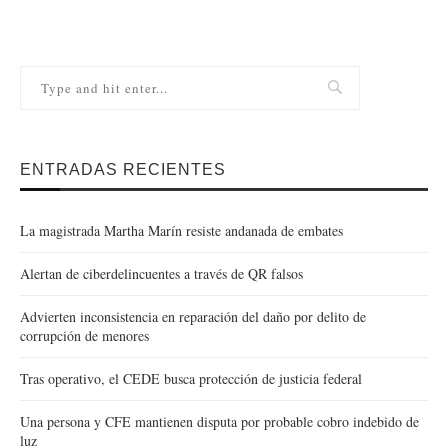
ENTRADAS RECIENTES
La magistrada Martha Marín resiste andanada de embates
Alertan de ciberdelincuentes a través de QR falsos
Advierten inconsistencia en reparación del daño por delito de
corrupción de menores
Tras operativo, el CEDE busca protección de justicia federal
Una persona y CFE mantienen disputa por probable cobro indebido de
luz