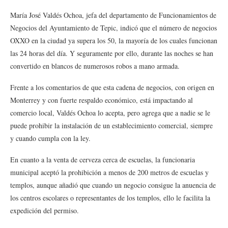
María José Valdés Ochoa, jefa del departamento de Funcionamientos de
Negocios del Ayuntamiento de Tepic, indicó que el número de negocios
OXXO en la ciudad ya supera los 50, la mayoría de los cuales funcionan
las 24 horas del día. Y seguramente por ello, durante las noches se han
convertido en blancos de numerosos robos a mano armada.
Frente a los comentarios de que esta cadena de negocios, con origen en
Monterrey y con fuerte respaldo económico, está impactando al
comercio local, Valdés Ochoa lo acepta, pero agrega que a nadie se le
puede prohibir la instalación de un establecimiento comercial, siempre
y cuando cumpla con la ley.
En cuanto a la venta de cerveza cerca de escuelas, la funcionaria
municipal aceptó la prohibición a menos de 200 metros de escuelas y
templos, aunque añadió que cuando un negocio consigue la anuencia de
los centros escolares o representantes de los templos, ello le facilita la
expedición del permiso.