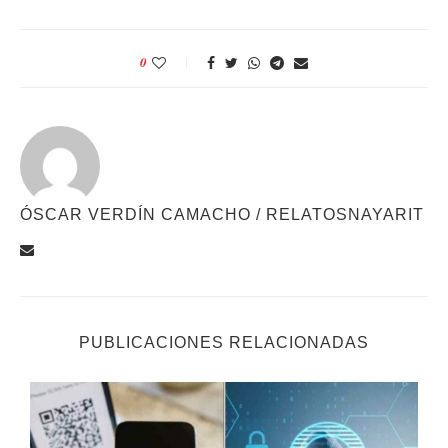
0
ÓSCAR VERDÍN CAMACHO / RELATOSNAYARIT
PUBLICACIONES RELACIONADAS