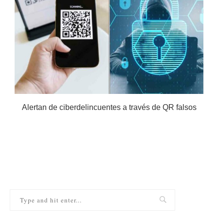
Alertan de ciberdelincuentes a través de QR falsos