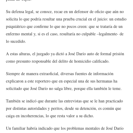
Su defensa legal, se conoce, recae en un defensor de oficio que aún no
solicita lo que podría resultar una prueba crucial en el juicio: un estudio
psiquiátrico que confirme lo que no pocos creen: que se trataría de un
enfermo mental y, si es el caso, resultaría no culpable –legalmente- de
lo sucedido.
A estas alturas, el juzgado ya dictó a José Darío auto de formal prisión
como presunto responsable del delito de homicidio calificado.
Siempre de manera extraoficial, diversas fuentes de información
explicaron a este reportero que en especial una de sus hermanas ha
solicitado que José Darío no salga libre, porque ella también le teme.
También se indicó que durante las entrevistas que se le han practicado
por distintas autoridades y peritos, desde su detención, es común que
caiga en incoherencias, lo que resta valor a su dicho.
Un familiar habría indicado que los problemas mentales de José Darío