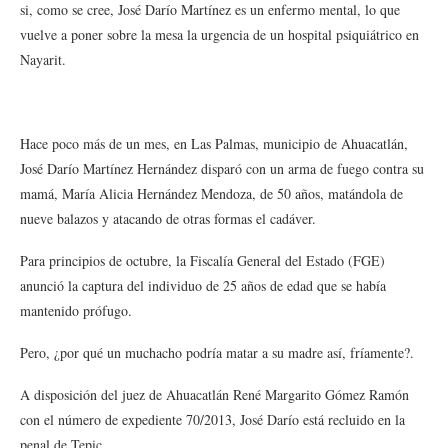
si, como se cree, José Darío Martínez es un enfermo mental, lo que
vuelve a poner sobre la mesa la urgencia de un hospital psiquiátrico en
Nayarit.
Hace poco más de un mes, en Las Palmas, municipio de Ahuacatlán,
José Darío Martínez Hernández disparó con un arma de fuego contra su
mamá, María Alicia Hernández Mendoza, de 50 años, matándola de
nueve balazos y atacando de otras formas el cadáver.
Para principios de octubre, la Fiscalía General del Estado (FGE)
anunció la captura del individuo de 25 años de edad que se había
mantenido prófugo.
Pero, ¿por qué un muchacho podría matar a su madre así, fríamente?.
A disposición del juez de Ahuacatlán René Margarito Gómez Ramón
con el número de expediente 70/2013, José Darío está recluido en la
penal de Tepic.