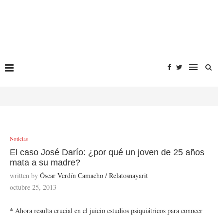
Noticias
El caso José Darío: ¿por qué un joven de 25 años
mata a su madre?
written by
Óscar Verdín Camacho / Relatosnayarit
octubre 25, 2013
* Ahora resulta crucial en el juicio estudios psiquiátricos para conocer