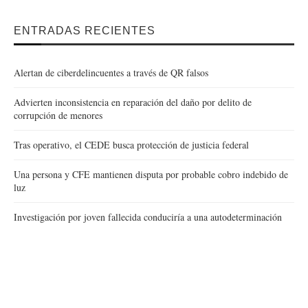
ENTRADAS RECIENTES
Alertan de ciberdelincuentes a través de QR falsos
Advierten inconsistencia en reparación del daño por delito de
corrupción de menores
Tras operativo, el CEDE busca protección de justicia federal
Una persona y CFE mantienen disputa por probable cobro indebido de
luz
Investigación por joven fallecida conduciría a una autodeterminación