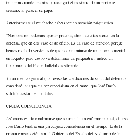
iniciaron cuando era niño y atestiguó el asesinato de un pariente
cercano, al parecer su papá.
Anteriormente el muchacho habría tenido atención psiquiátrica.
“Nosotros no podemos aportar pruebas, sino que estas recaen en la
defensa, que en este caso es de oficio. Es un caso de atención porque
hemos recibido versiones de que podría tratarse de un enfermo mental,
un loquito, pero eso lo va determinar un psiquiatra”, indicó un
funcionario del Poder Judicial cuestionado.
Ya un médico general que revisó las condiciones de salud del detenido
consideró, aunque sin ser especialista en el ramo, que José Darío
sufriría trastornos mentales.
CRUDA COINCIDENCIA
Así entonces, de confirmarse que se trata de un enfermo mental, el caso
José Darío tendría una paradójica coincidencia en el tiempo: la de la
pronta construcción por el Gobierno del Estado del Auditorio de la