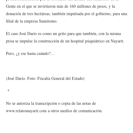
Gente en el que se invirtieron más de 160 millones de pesos, y la
donación de tres hectáreas, también impulsada por el gobierno, para una
filial de la empresa Sumitomo.
El caso José Darío es como un grito para que también, con la misma
prisa se impulse la construcción de un hospital psiquiátrico en Nayarit.
Pero, ¿y ese hasta cuándo?…
(José Darío. Foto: Fiscalía General del Estado)
*
No se autoriza la transcripción o copia de las notas de
www.relatosnayarit.com a otros medios de comunicación.