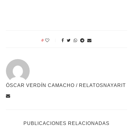
0
ÓSCAR VERDÍN CAMACHO / RELATOSNAYARIT
PUBLICACIONES RELACIONADAS