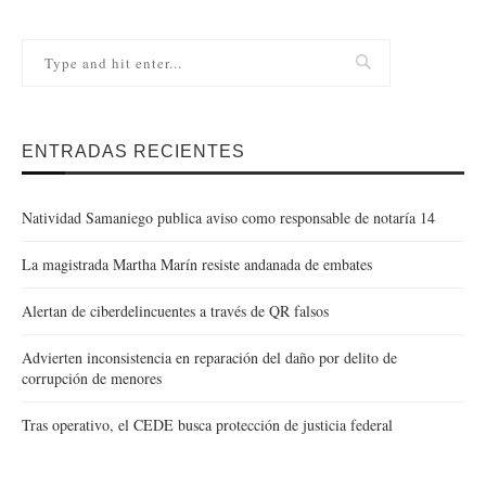
ENTRADAS RECIENTES
Natividad Samaniego publica aviso como responsable de notaría 14
La magistrada Martha Marín resiste andanada de embates
Alertan de ciberdelincuentes a través de QR falsos
Advierten inconsistencia en reparación del daño por delito de
corrupción de menores
Tras operativo, el CEDE busca protección de justicia federal