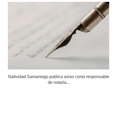
Natividad Samaniego publica aviso como responsable
de notaría...