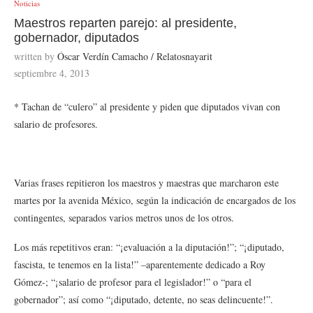
Noticias
Maestros reparten parejo: al presidente,
gobernador, diputados
written by
Óscar Verdín Camacho / Relatosnayarit
septiembre 4, 2013
* Tachan de “culero” al presidente y piden que diputados vivan con
salario de profesores.
Varias frases repitieron los maestros y maestras que marcharon este
martes por la avenida México, según la indicación de encargados de los
contingentes, separados varios metros unos de los otros.
Los más repetitivos eran: “¡evaluación a la diputación!”; “¡diputado,
fascista, te tenemos en la lista!” –aparentemente dedicado a Roy
Gómez-; “¡salario de profesor para el legislador!” o “para el
gobernador”; así como “¡diputado, detente, no seas delincuente!”.