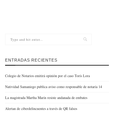
ENTRADAS RECIENTES
Colegio de Notarios emitirá opinión por el caso Torís Lora
Natividad Samaniego publica aviso como responsable de notaría 14
La magistrada Martha Marín resiste andanada de embates
Alertan de ciberdelincuentes a través de QR falsos