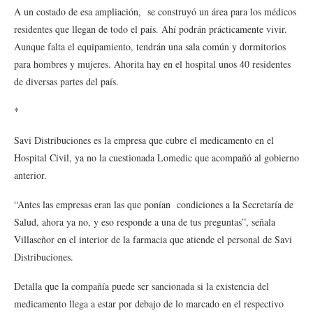
A un costado de esa ampliación, se construyó un área para los médicos
residentes que llegan de todo el país. Ahí podrán prácticamente vivir.
Aunque falta el equipamiento, tendrán una sala común y dormitorios
para hombres y mujeres. Ahorita hay en el hospital unos 40 residentes
de diversas partes del país.
*
Savi Distribuciones es la empresa que cubre el medicamento en el
Hospital Civil, ya no la cuestionada Lomedic que acompañó al gobierno
anterior.
“Antes las empresas eran las que ponían condiciones a la Secretaría de
Salud, ahora ya no, y eso responde a una de tus preguntas”, señala
Villaseñor en el interior de la farmacia que atiende el personal de Savi
Distribuciones.
Detalla que la compañía puede ser sancionada si la existencia del
medicamento llega a estar por debajo de lo marcado en el respectivo