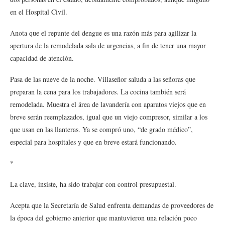
en el Hospital Civil.
Anota que el repunte del dengue es una razón más para agilizar la
apertura de la remodelada sala de urgencias, a fin de tener una mayor
capacidad de atención.
Pasa de las nueve de la noche. Villaseñor saluda a las señoras que
preparan la cena para los trabajadores. La cocina también será
remodelada. Muestra el área de lavandería con aparatos viejos que en
breve serán reemplazados, igual que un viejo compresor, similar a los
que usan en las llanteras. Ya se compró uno, “de grado médico”,
especial para hospitales y que en breve estará funcionando.
*
La clave, insiste, ha sido trabajar con control presupuestal.
Acepta que la Secretaría de Salud enfrenta demandas de proveedores de
la época del gobierno anterior que mantuvieron una relación poco