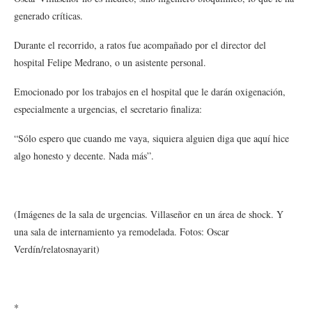
generado críticas.
Durante el recorrido, a ratos fue acompañado por el director del
hospital Felipe Medrano, o un asistente personal.
Emocionado por los trabajos en el hospital que le darán oxigenación,
especialmente a urgencias, el secretario finaliza:
“Sólo espero que cuando me vaya, siquiera alguien diga que aquí hice
algo honesto y decente. Nada más”.
(Imágenes de la sala de urgencias. Villaseñor en un área de shock. Y
una sala de internamiento ya remodelada. Fotos: Oscar
Verdín/relatosnayarit)
*