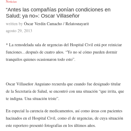
Noticias
“Antes las compañías ponían condiciones en
Salud; ya no»: Oscar Villaseñor
written by
Óscar Verdín Camacho / Relatosnayarit
agosto 29, 2013
* La remodelada sala de urgencias del Hospital Civil está por reiniciar
funciones…después de cuatro años. “Yo no sé cómo pueden dormir
tranquilos quienes ocasionaron todo esto”.
Oscar Villaseñor Anguiano recuerda que cuando fue designado titular
de la Secretaría de Salud, se encontró con una situación “que irrita, que
te indigna. Una situación triste”.
En especial la carencia de medicamentos, así como áreas con pacientes
hacinados en el Hospital Civil, como el de urgencias, de cuya situación
este reportero presentó fotografías en los últimos años.