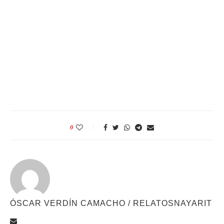
0
ÓSCAR VERDÍN CAMACHO / RELATOSNAYARIT