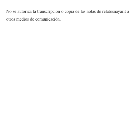
No se autoriza la transcripción o copia de las notas de relatosnayarit a
otros medios de comunicación.