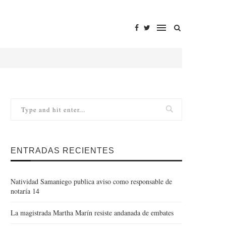
ENTRADAS RECIENTES
Natividad Samaniego publica aviso como responsable de
notaría 14
La magistrada Martha Marín resiste andanada de embates