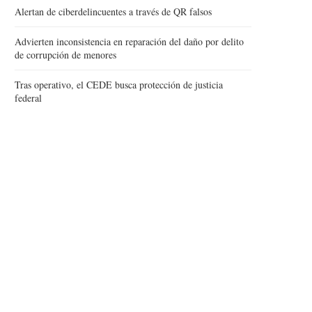
Alertan de ciberdelincuentes a través de QR falsos
Advierten inconsistencia en reparación del daño por delito
de corrupción de menores
Tras operativo, el CEDE busca protección de justicia
federal