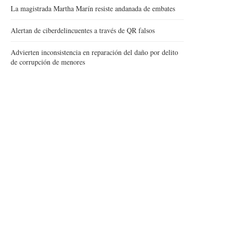
La magistrada Martha Marín resiste andanada de embates
Alertan de ciberdelincuentes a través de QR falsos
Advierten inconsistencia en reparación del daño por delito
de corrupción de menores