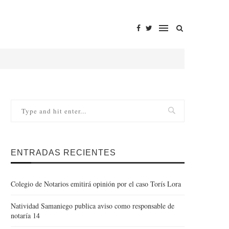
ENTRADAS RECIENTES
Colegio de Notarios emitirá opinión por el caso Torís Lora
Natividad Samaniego publica aviso como responsable de
notaría 14