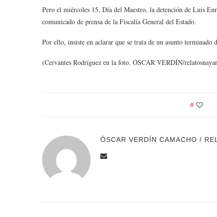
Pero el miércoles 15, Día del Maestro, la detención de Luis En
comunicado de prensa de la Fiscalía General del Estado.
Por ello, insiste en aclarar que se trata de un asunto terminado
(Cervantes Rodríguez en la foto. ÓSCAR VERDÍN/relatosnayar
0
ÓSCAR VERDÍN CAMACHO / RE