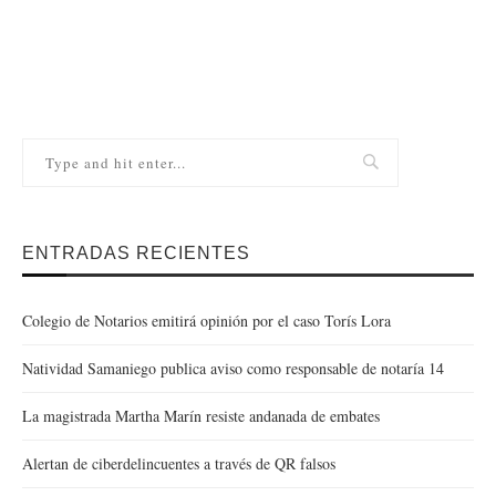
ENTRADAS RECIENTES
Colegio de Notarios emitirá opinión por el caso Torís Lora
Natividad Samaniego publica aviso como responsable de notaría 14
La magistrada Martha Marín resiste andanada de embates
Alertan de ciberdelincuentes a través de QR falsos