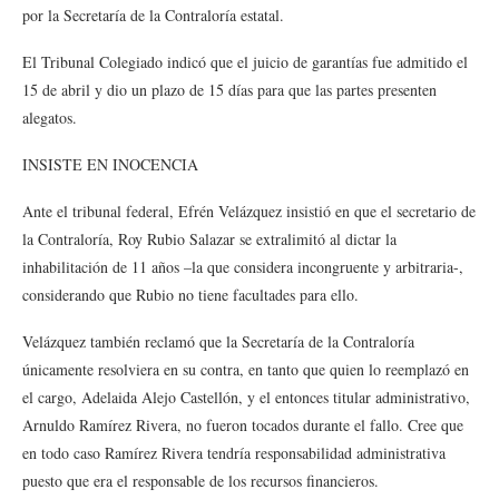
por la Secretaría de la Contraloría estatal.
El Tribunal Colegiado indicó que el juicio de garantías fue admitido el
15 de abril y dio un plazo de 15 días para que las partes presenten
alegatos.
INSISTE EN INOCENCIA
Ante el tribunal federal, Efrén Velázquez insistió en que el secretario de
la Contraloría, Roy Rubio Salazar se extralimitó al dictar la
inhabilitación de 11 años –la que considera incongruente y arbitraria-,
considerando que Rubio no tiene facultades para ello.
Velázquez también reclamó que la Secretaría de la Contraloría
únicamente resolviera en su contra, en tanto que quien lo reemplazó en
el cargo, Adelaida Alejo Castellón, y el entonces titular administrativo,
Arnuldo Ramírez Rivera, no fueron tocados durante el fallo. Cree que
en todo caso Ramírez Rivera tendría responsabilidad administrativa
puesto que era el responsable de los recursos financieros.