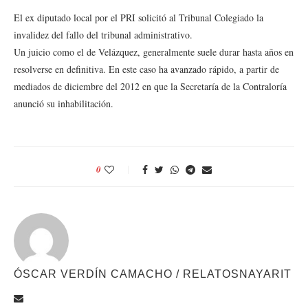
El ex diputado local por el PRI solicitó al Tribunal Colegiado la
invalidez del fallo del tribunal administrativo.
Un juicio como el de Velázquez, generalmente suele durar hasta años en
resolverse en definitiva. En este caso ha avanzado rápido, a partir de
mediados de diciembre del 2012 en que la Secretaría de la Contraloría
anunció su inhabilitación.
0
ÓSCAR VERDÍN CAMACHO / RELATOSNAYARIT