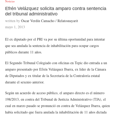
Noticias
Efrén Velázquez solicita amparo contra sentencia
del tribunal administrativo
written by
Óscar Verdín Camacho / Relatosnayarit
mayo 1, 2013
El ex diputado por el PRI va por su última oportunidad para intentar
que sea anulada la sentencia de inhabilitación para ocupar cargos
públicos durante 11 años.
El Segundo Tribunal Colegiado con oficinas en Tepic dio entrada a un
amparo presentado por Efrén Velázquez Ibarra, ex líder de la Cámara
de Diputados y ex titular de la Secretaría de la Contraloría estatal
durante el sexenio anterior.
Según un acuerdo de acceso público, el amparo directo es el número
198/2013, en contra del Tribunal de Justicia Administrativo (TJA), el
cual en marzo pasado se pronunció en contra de Velázquez Ibarra, quien
había solicitado que fuera anulada la inhabilitación de 11 años dictada